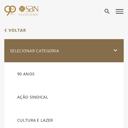
search
VOLTAR
SELECIONAR CATEGORIA
90 ANOS
AÇÃO SINDICAL
CULTURA E LAZER