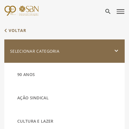
search
VOLTAR
SELECIONAR CATEGORIA
90 ANOS
AÇÃO SINDICAL
CULTURA E LAZER