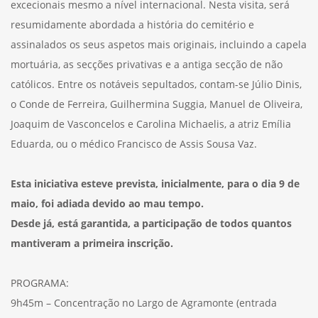
excecionais mesmo a nível internacional. Nesta visita, será
resumidamente abordada a história do cemitério e
assinalados os seus aspetos mais originais, incluindo a capela
mortuária, as secções privativas e a antiga secção de não
católicos. Entre os notáveis sepultados, contam-se Júlio Dinis,
o Conde de Ferreira, Guilhermina Suggia, Manuel de Oliveira,
Joaquim de Vasconcelos e Carolina Michaelis, a atriz Emília
Eduarda, ou o médico Francisco de Assis Sousa Vaz.
Esta iniciativa esteve prevista, inicialmente, para o dia 9 de
maio, foi adiada devido ao mau tempo.
Desde já, está garantida, a participação de todos quantos
mantiveram a primeira inscrição.
PROGRAMA:
9h45m – Concentração no Largo de Agramonte (entrada