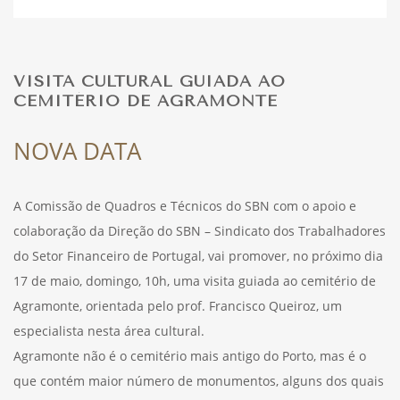
DESPORTO
VISITA CULTURAL GUIADA AO
CEMITÉRIO DE AGRAMONTE
FÉRIAS
NOVA DATA
SAÚDE
A Comissão de Quadros e Técnicos do SBN com o apoio e
colaboração da Direção do SBN – Sindicato dos Trabalhadores
do Setor Financeiro de Portugal, vai promover, no próximo dia
17 de maio, domingo, 10h, uma visita guiada ao cemitério de
Agramonte, orientada pelo prof. Francisco Queiroz, um
especialista nesta área cultural.
Agramonte não é o cemitério mais antigo do Porto, mas é o
que contém maior número de monumentos, alguns dos quais