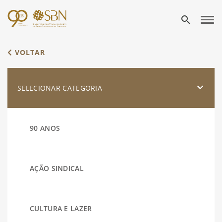
search
VOLTAR
SELECIONAR CATEGORIA
90 ANOS
AÇÃO SINDICAL
CULTURA E LAZER