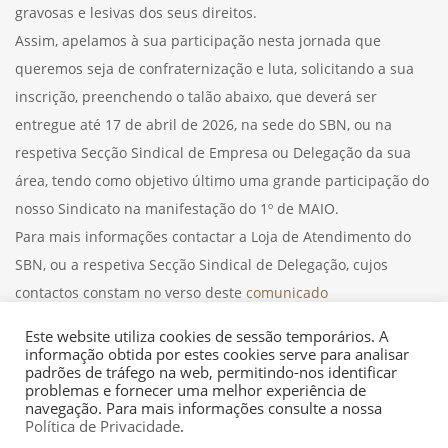
gravosas e lesivas dos seus direitos.
Assim, apelamos à sua participação nesta jornada que
queremos seja de confraternização e luta, solicitando a sua
inscrição, preenchendo o talão abaixo, que deverá ser
entregue até 17 de abril de 2026, na sede do SBN, ou na
respetiva Secção Sindical de Empresa ou Delegação da sua
área, tendo como objetivo último uma grande participação do
nosso Sindicato na manifestação do 1º de MAIO.
Para mais informações contactar a Loja de Atendimento do
SBN, ou a respetiva Secção Sindical de Delegação, cujos
contactos constam no verso deste
comunicado
17/03/26
Este website utiliza cookies de sessão temporários. A
informação obtida por estes cookies serve para analisar
padrões de tráfego na web, permitindo-nos identificar
problemas e fornecer uma melhor experiência de
navegação. Para mais informações consulte a nossa
Política de Privacidade
.