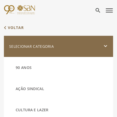
search
VOLTAR
SELECIONAR CATEGORIA
90 ANOS
AÇÃO SINDICAL
CULTURA E LAZER