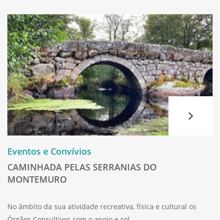
Eventos e Convívios
CAMINHADA PELAS SERRANIAS DO
MONTEMURO
No âmbito da sua atividade recreativa, física e cultural os
Órgãos Consultivos com o apoio e col...