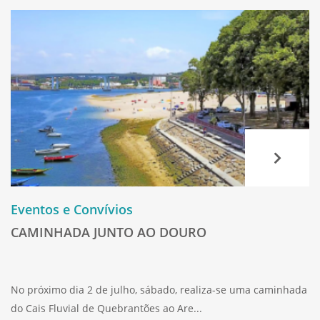
Eventos e Convívios
CAMINHADA JUNTO AO DOURO
No próximo dia 2 de julho, sábado, realiza-se uma caminhada
do Cais Fluvial de Quebrantões ao Are...