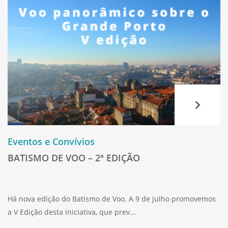
Eventos e Convívios
BATISMO DE VOO – 2ª EDIÇÃO
Há nova edição do Batismo de Voo. A 9 de julho promovemos
a V Edição desta iniciativa, que prev...