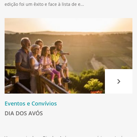
edição foi um êxito e face à lista de e...
Eventos e Convívios
DIA DOS AVÓS