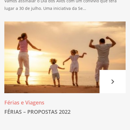
Vamos assinalar o Dia dos Avós com um convívio que terá
lugar a 30 de julho. Uma iniciativa da Se...
Férias e Viagens
FÉRIAS – PROPOSTAS 2022