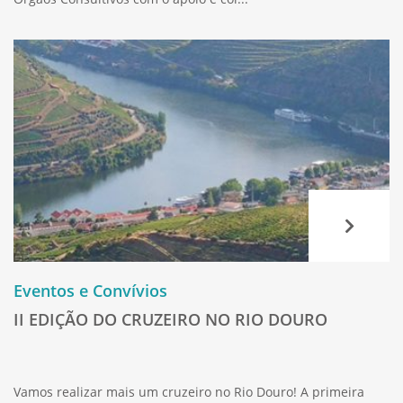
Eventos e Convívios
II EDIÇÃO DO CRUZEIRO NO RIO DOURO
Vamos realizar mais um cruzeiro no Rio Douro! A primeira