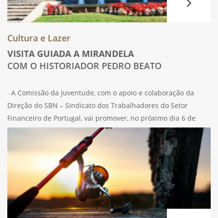
Cultura e Lazer
VISITA GUIADA A MIRANDELA
COM O HISTORIADOR PEDRO BEATO
A Comissão da Juventude, com o apoio e colaboração da
Direção do SBN – Sindicato dos Trabalhadores do Setor
Financeiro de Portugal, vai promover, no próximo dia 6 de
abril, sábado, uma visita ao centro histórico da cidade de