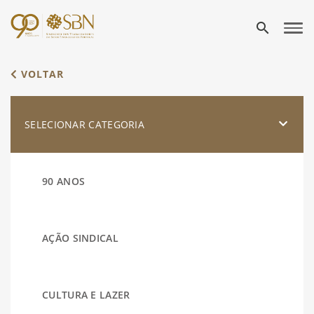
search
VOLTAR
SELECIONAR CATEGORIA
90 ANOS
AÇÃO SINDICAL
CULTURA E LAZER