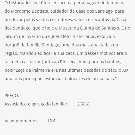
O historiador Joel Cleto encarna a personagem de fantasma
do Mordomo Baptista, cuidador da Casa dos Santiago, para
nos levar pelos vastos corredores, salões e recantos da Casa
dos Santiago, que é hoje o Museu da Quinta de Santiago. É no
jardim de inverno que, Joel Cleto, historiador, explica o
porquê da família Santiago, uma das mais abastadas da
região, mandou edificar a sua casa, um desses motivos era o
facto da casa ficar junto ao Rio Leça, bom para os banhos,
pois “Leça da Palmeira era nas últimas décadas do século XIX
uma das principais estâncias balneares do nosso país.”
PREÇO:
Associados e agregado familiar 12,50 €
Acompanhantes 15 €