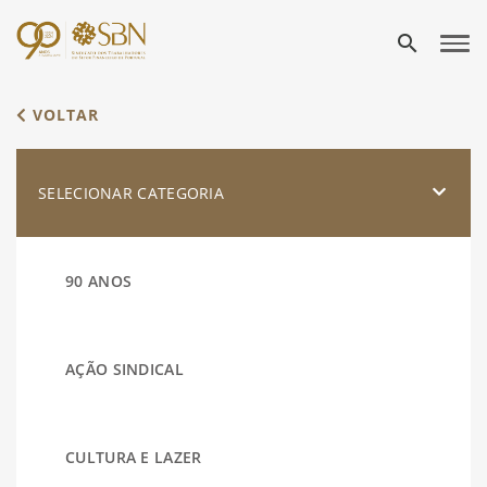
search
VOLTAR
SELECIONAR CATEGORIA
90 ANOS
AÇÃO SINDICAL
CULTURA E LAZER