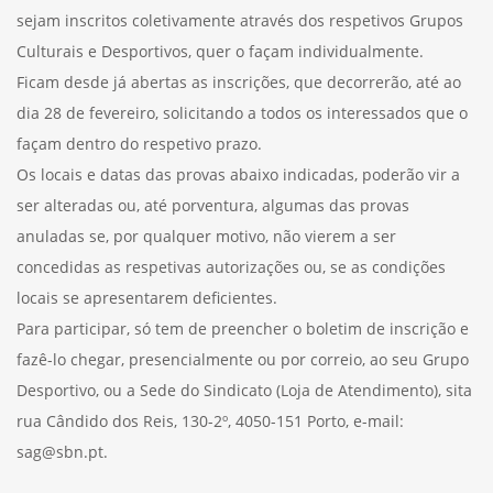
sejam inscritos coletivamente através dos respetivos Grupos
Culturais e Desportivos, quer o façam individualmente.
Ficam desde já abertas as inscrições, que decorrerão, até ao
dia 28 de fevereiro, solicitando a todos os interessados que o
façam dentro do respetivo prazo.
Os locais e datas das provas abaixo indicadas, poderão vir a
ser alteradas ou, até porventura, algumas das provas
anuladas se, por qualquer motivo, não vierem a ser
concedidas as respetivas autorizações ou, se as condições
locais se apresentarem deficientes.
Para participar, só tem de preencher o boletim de inscrição e
fazê-lo chegar, presencialmente ou por correio, ao seu Grupo
Desportivo, ou a Sede do Sindicato (Loja de Atendimento), sita
rua Cândido dos Reis, 130-2º, 4050-151 Porto, e-mail:
sag@sbn.pt.