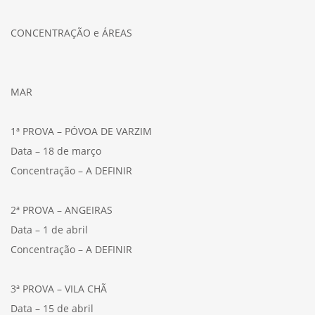
CONCENTRAÇÃO e ÁREAS
MAR
1ª PROVA – PÓVOA DE VARZIM
Data – 18 de março
Concentração – A DEFINIR
2ª PROVA – ANGEIRAS
Data – 1 de abril
Concentração – A DEFINIR
3ª PROVA – VILA CHÃ
Data – 15 de abril