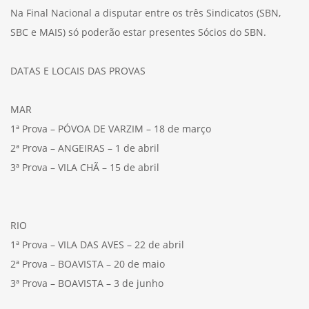
Na Final Nacional a disputar entre os três Sindicatos (SBN,
SBC e MAIS) só poderão estar presentes Sócios do SBN.
DATAS E LOCAIS DAS PROVAS
MAR
1ª Prova – PÓVOA DE VARZIM – 18 de março
2ª Prova – ANGEIRAS – 1 de abril
3ª Prova – VILA CHÃ – 15 de abril
RIO
1ª Prova – VILA DAS AVES – 22 de abril
2ª Prova – BOAVISTA – 20 de maio
3ª Prova – BOAVISTA – 3 de junho