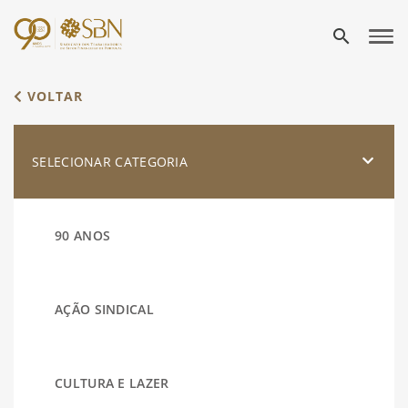
search
VOLTAR
SELECIONAR CATEGORIA
90 ANOS
AÇÃO SINDICAL
CULTURA E LAZER