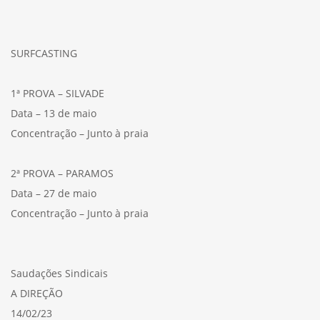
SURFCASTING
1ª PROVA – SILVADE
Data – 13 de maio
Concentração – Junto à praia
2ª PROVA – PARAMOS
Data – 27 de maio
Concentração – Junto à praia
Saudações Sindicais
A DIREÇÃO
14/02/23