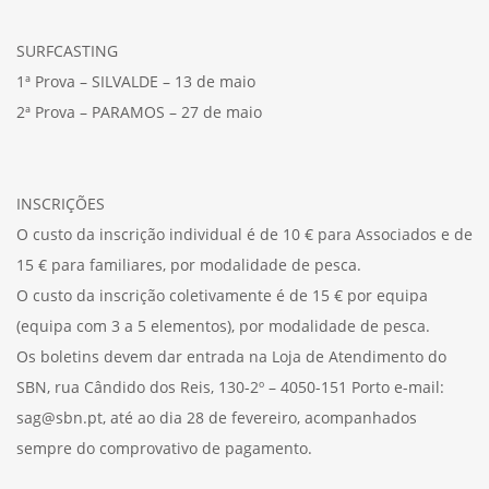
SURFCASTING
1ª Prova – SILVALDE – 13 de maio
2ª Prova – PARAMOS – 27 de maio
INSCRIÇÕES
O custo da inscrição individual é de 10 € para Associados e de
15 € para familiares, por modalidade de pesca.
O custo da inscrição coletivamente é de 15 € por equipa
(equipa com 3 a 5 elementos), por modalidade de pesca.
Os boletins devem dar entrada na Loja de Atendimento do
SBN, rua Cândido dos Reis, 130-2º – 4050-151 Porto e-mail:
sag@sbn.pt, até ao dia 28 de fevereiro, acompanhados
sempre do comprovativo de pagamento.