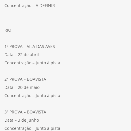
Concentração – A DEFINIR
RIO
1ª PROVA – VILA DAS AVES
Data – 22 de abril
Concentração – Junto à pista
2ª PROVA – BOAVISTA
Data – 20 de maio
Concentração – Junto à pista
3ª PROVA – BOAVISTA
Data – 3 de junho
Concentração – Junto à pista