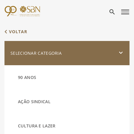
search
VOLTAR
SELECIONAR CATEGORIA
90 ANOS
AÇÃO SINDICAL
CULTURA E LAZER