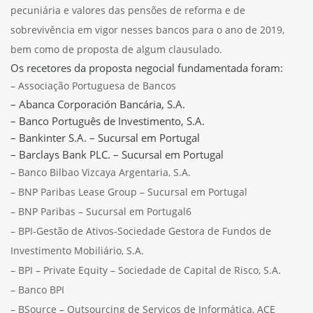
pecuniária e valores das pensões de reforma e de
sobrevivência em vigor nesses bancos para o ano de 2019,
bem como de proposta de algum clausulado.
Os recetores da proposta negocial fundamentada foram:
– Associação Portuguesa de Bancos
– Abanca Corporación Bancária, S.A.
– Banco Português de Investimento, S.A.
– Bankinter S.A. – Sucursal em Portugal
– Barclays Bank PLC. – Sucursal em Portugal
– Banco Bilbao Vizcaya Argentaria, S.A.
– BNP Paribas Lease Group – Sucursal em Portugal
– BNP Paribas – Sucursal em Portugal6
– BPI-Gestão de Ativos-Sociedade Gestora de Fundos de
Investimento Mobiliário, S.A.
– BPI – Private Equity – Sociedade de Capital de Risco, S.A.
– Banco BPI
– BSource – Outsourcing de Serviços de Informática, ACE