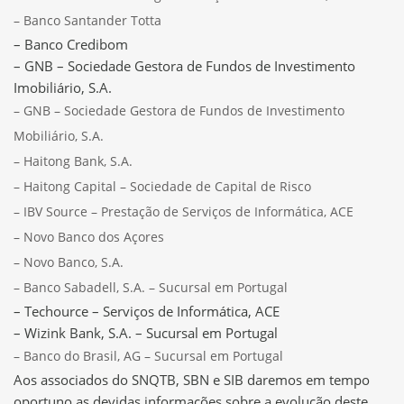
– Banco Santander Totta
– Banco Credibom
– GNB – Sociedade Gestora de Fundos de Investimento
Imobiliário, S.A.
– GNB – Sociedade Gestora de Fundos de Investimento
Mobiliário, S.A.
– Haitong Bank, S.A.
– Haitong Capital – Sociedade de Capital de Risco
– IBV Source – Prestação de Serviços de Informática, ACE
– Novo Banco dos Açores
– Novo Banco, S.A.
– Banco Sabadell, S.A. – Sucursal em Portugal
– Techource – Serviços de Informática, ACE
– Wizink Bank, S.A. – Sucursal em Portugal
– Banco do Brasil, AG – Sucursal em Portugal
Aos associados do SNQTB, SBN e SIB daremos em tempo
oportuno as devidas informações sobre a evolução deste