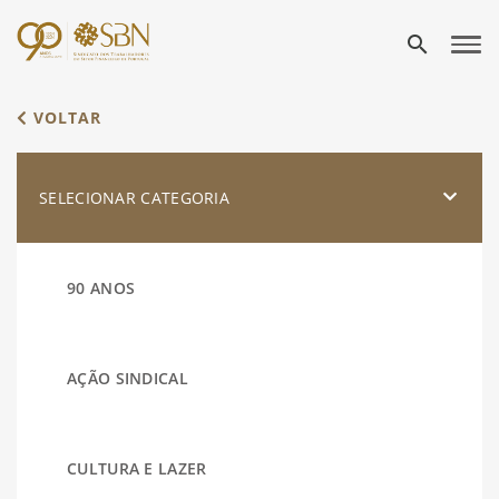
search
VOLTAR
SELECIONAR CATEGORIA
90 ANOS
AÇÃO SINDICAL
CULTURA E LAZER