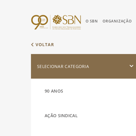
O SBN
ORGANIZAÇÃO
VOLTAR
SELECIONAR CATEGORIA
90 ANOS
AÇÃO SINDICAL