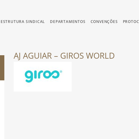
ESTRUTURA SINDICAL
DEPARTAMENTOS
CONVENÇÕES
PROTO
AJ AGUIAR – GIROS WORLD