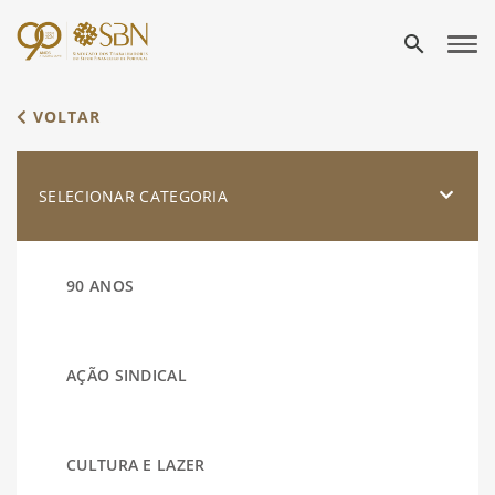
search
VOLTAR
SELECIONAR CATEGORIA
90 ANOS
AÇÃO SINDICAL
CULTURA E LAZER