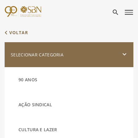
search
VOLTAR
SELECIONAR CATEGORIA
90 ANOS
AÇÃO SINDICAL
CULTURA E LAZER