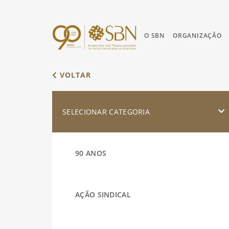
O SBN
ORGANIZAÇÃO
VOLTAR
SELECIONAR CATEGORIA
90 ANOS
AÇÃO SINDICAL