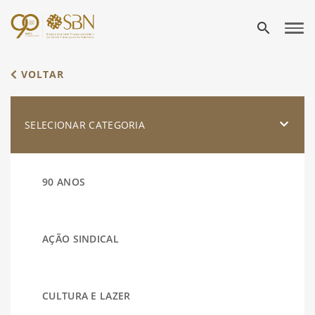
search
VOLTAR
SELECIONAR CATEGORIA
90 ANOS
AÇÃO SINDICAL
CULTURA E LAZER