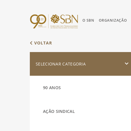
O SBN
ORGANIZAÇÃO
VOLTAR
SELECIONAR CATEGORIA
90 ANOS
AÇÃO SINDICAL