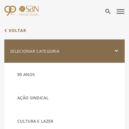
search
VOLTAR
SELECIONAR CATEGORIA
90 ANOS
AÇÃO SINDICAL
CULTURA E LAZER