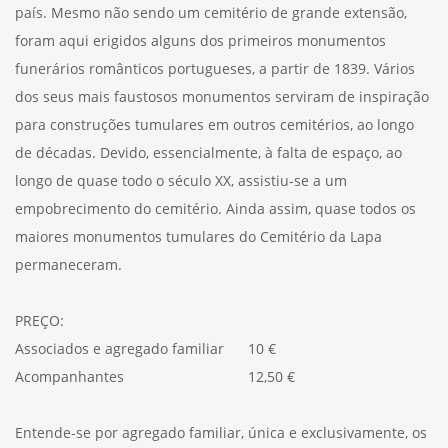
país. Mesmo não sendo um cemitério de grande extensão,
foram aqui erigidos alguns dos primeiros monumentos
funerários românticos portugueses, a partir de 1839. Vários
dos seus mais faustosos monumentos serviram de inspiração
para construções tumulares em outros cemitérios, ao longo
de décadas. Devido, essencialmente, à falta de espaço, ao
longo de quase todo o século XX, assistiu-se a um
empobrecimento do cemitério. Ainda assim, quase todos os
maiores monumentos tumulares do Cemitério da Lapa
permaneceram.
PREÇO:
Associados e agregado familiar 10 €
Acompanhantes 12,50 €
Entende-se por agregado familiar, única e exclusivamente, os