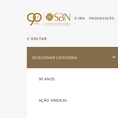
O SBN
ORGANIZAÇÃO
VOLTAR
SELECIONAR CATEGORIA
90 ANOS
AÇÃO SINDICAL