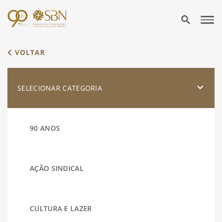
search
VOLTAR
SELECIONAR CATEGORIA
90 ANOS
AÇÃO SINDICAL
CULTURA E LAZER