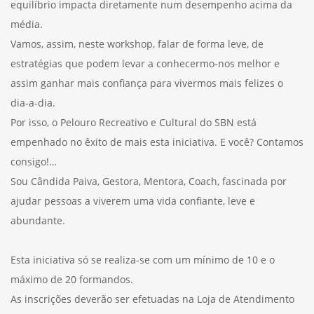
equilíbrio impacta diretamente num desempenho acima da
média.
Vamos, assim, neste workshop, falar de forma leve, de
estratégias que podem levar a conhecermo-nos melhor e
assim ganhar mais confiança para vivermos mais felizes o
dia-a-dia.
Por isso, o Pelouro Recreativo e Cultural do SBN está
empenhado no êxito de mais esta iniciativa. E você? Contamos
consigo!…
Sou Cândida Paiva, Gestora, Mentora, Coach, fascinada por
ajudar pessoas a viverem uma vida confiante, leve e
abundante.
Esta iniciativa só se realiza-se com um mínimo de 10 e o
máximo de 20 formandos.
As inscrições deverão ser efetuadas na Loja de Atendimento