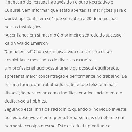
Financeiro de Portugal, através do Pelouro Recreativo e
Cultural, vem informar que estão abertas as inscrições para o
workshop “Confie em si!” que se realiza a 20 de maio, nas
nossas instalações.
“A confiança em si mesmo é o primeiro segredo do sucesso”
Ralph Waldo Emerson
“Confie em si!” Cada vez mais, a vida e a carreira estão
envolvidas e mescladas de diversas maneiras.
Um profissional que possui uma vida pessoal equilibrada,
apresenta maior concentração e performance no trabalho. Da
mesma forma, um trabalhador satisfeito e feliz tem mais
disposição para estar com a família, ser ativo socialmente e
dedicar-se a hobbies.
Seguindo esta linha de raciocínio, quando o indivíduo investe
no seu desenvolvimento pleno, torna-se mais completo e em
harmonia consigo mesmo. Este estado de plenitude e