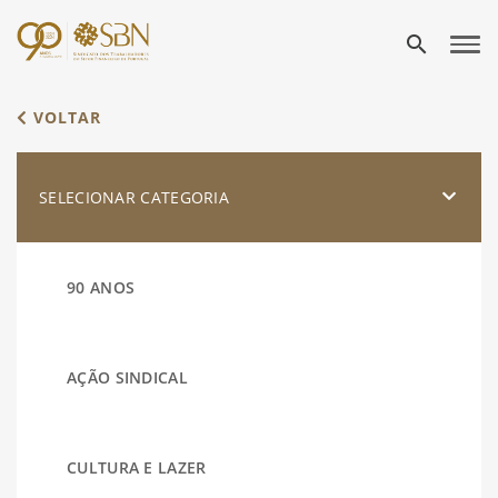
search
VOLTAR
SELECIONAR CATEGORIA
90 ANOS
AÇÃO SINDICAL
CULTURA E LAZER