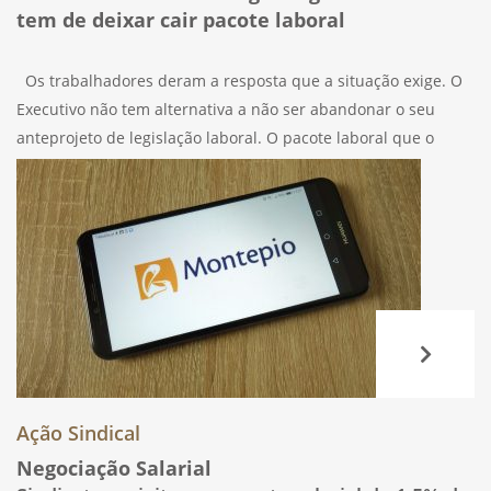
tem de deixar cair pacote laboral
Os trabalhadores deram a resposta que a situação exige. O
Executivo não tem alternativa a não ser abandonar o seu
anteprojeto de legislação laboral. O pacote laboral que o
Governo quer impor aos trabalhadores significa precariedade
mascarada de liberdade.
Ação Sindical
Negociação Salarial