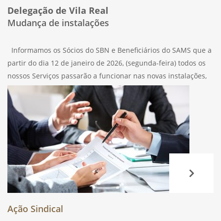
Delegação de Vila Real
Mudança de instalações
Informamos os Sócios do SBN e Beneficiários do SAMS que a
partir do dia 12 de janeiro de 2026, (segunda-feira) todos os
nossos Serviços passarão a funcionar nas novas instalações,
sitas à: Praça Luís de Camões, 10 (Galerias CARF2)
Ação Sindical