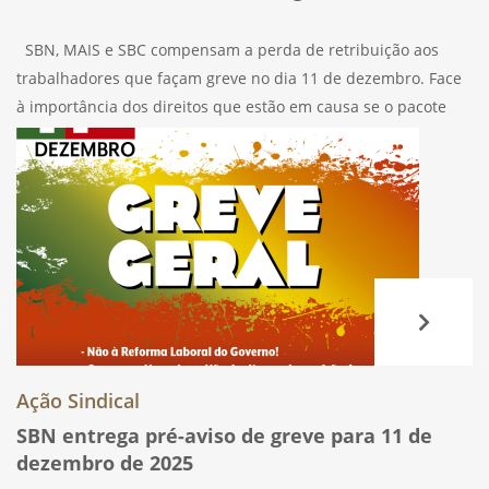
SBN, MAIS e SBC compensam a perda de retribuição aos
trabalhadores que façam greve no dia 11 de dezembro. Face
à importância dos direitos que estão em causa se o pacote
laboral do Governo for aprovado, a participação dos
Ação Sindical
SBN entrega pré-aviso de greve para 11 de
dezembro de 2025