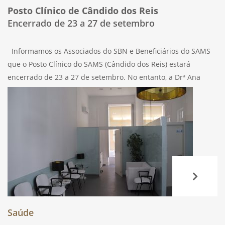
Posto Clínico de Cândido dos Reis
Encerrado de 23 a 27 de setembro
Informamos os Associados do SBN e Beneficiários do SAMS
que o Posto Clínico do SAMS (Cândido dos Reis) estará
encerrado de 23 a 27 de setembro. No entanto, a Drª Ana
Sarmento estará a dar consultas no Posto Clínico
Saúde