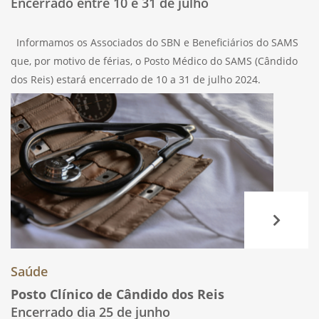
Encerrado entre 10 e 31 de julho
Informamos os Associados do SBN e Beneficiários do SAMS
que, por motivo de férias, o Posto Médico do SAMS (Cândido
dos Reis) estará encerrado de 10 a 31 de julho 2024.
Qualquer assunto relacionado com comparticipações poderá
ser tratado
Saúde
Posto Clínico de Cândido dos Reis
Encerrado dia 25 de junho