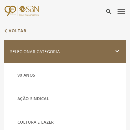
search
VOLTAR
SELECIONAR CATEGORIA
90 ANOS
AÇÃO SINDICAL
CULTURA E LAZER