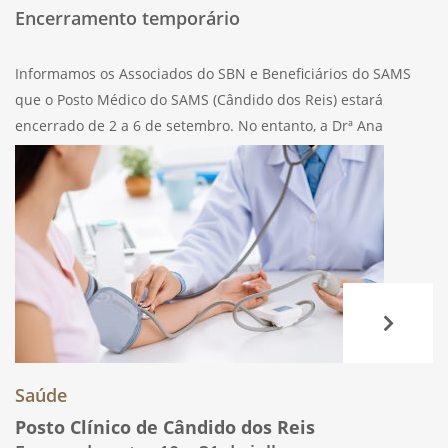
Encerramento temporário
Informamos os Associados do SBN e Beneficiários do SAMS
que o Posto Médico do SAMS (Cândido dos Reis) estará
encerrado de 2 a 6 de setembro. No entanto, a Drª Ana
Sarmento estará a dar consultas no Posto Clínico de
Saúde
Posto Clínico de Cândido dos Reis