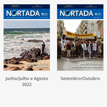
Junho/Julho e Agosto
Setembro/Outubro
2022