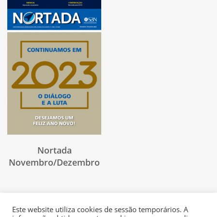
Nortada
Novembro/Dezembro
Este website utiliza cookies de sessão temporários. A