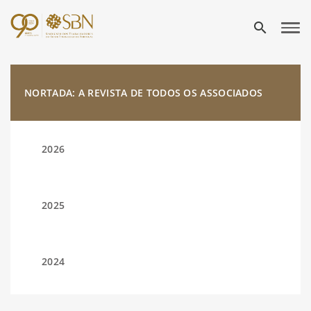
search
NORTADA: A REVISTA DE TODOS OS ASSOCIADOS
2026
2025
2024