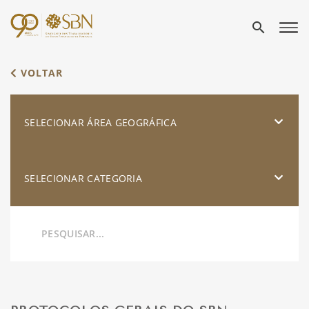
search
VOLTAR
SELECIONAR ÁREA GEOGRÁFICA
SELECIONAR CATEGORIA