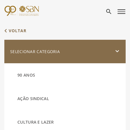
search
VOLTAR
SELECIONAR CATEGORIA
90 ANOS
AÇÃO SINDICAL
CULTURA E LAZER