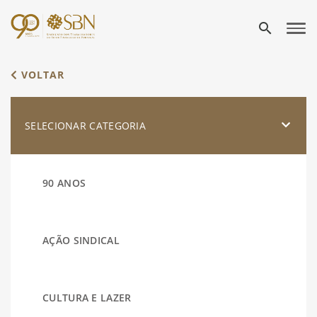
search
VOLTAR
SELECIONAR CATEGORIA
90 ANOS
AÇÃO SINDICAL
CULTURA E LAZER