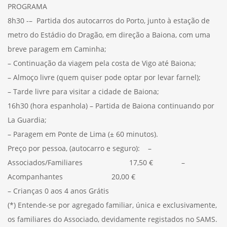
PROGRAMA
8h30 -– Partida dos autocarros do Porto, junto à estação de
metro do Estádio do Dragão, em direção a Baiona, com uma
breve paragem em Caminha;
– Continuação da viagem pela costa de Vigo até Baiona;
– Almoço livre (quem quiser pode optar por levar farnel);
– Tarde livre para visitar a cidade de Baiona;
16h30 (hora espanhola) – Partida de Baiona continuando por
La Guardia;
– Paragem em Ponte de Lima (± 60 minutos).
Preço por pessoa, (autocarro e seguro): –
Associados/Familiares 17,50 € –
Acompanhantes 20,00 €
– Crianças 0 aos 4 anos Grátis
(*) Entende-se por agregado familiar, única e exclusivamente,
os familiares do Associado, devidamente registados no SAMS.