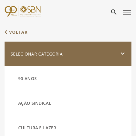
search
VOLTAR
SELECIONAR CATEGORIA
90 ANOS
AÇÃO SINDICAL
CULTURA E LAZER