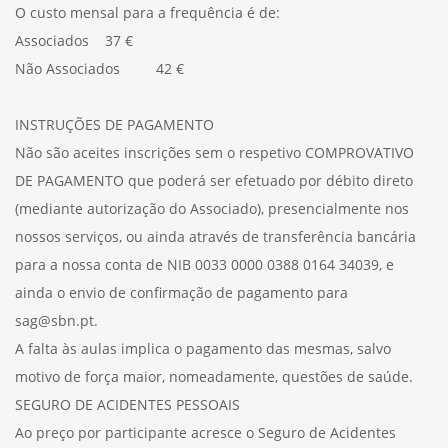
O custo mensal para a frequência é de:
Associados 37 €
Não Associados 42 €
INSTRUÇÕES DE PAGAMENTO
Não são aceites inscrições sem o respetivo COMPROVATIVO
DE PAGAMENTO que poderá ser efetuado por débito direto
(mediante autorização do Associado), presencialmente nos
nossos serviços, ou ainda através de transferência bancária
para a nossa conta de NIB 0033 0000 0388 0164 34039, e
ainda o envio de confirmação de pagamento para
sag@sbn.pt.
A falta às aulas implica o pagamento das mesmas, salvo
motivo de força maior, nomeadamente, questões de saúde.
SEGURO DE ACIDENTES PESSOAIS
Ao preço por participante acresce o Seguro de Acidentes