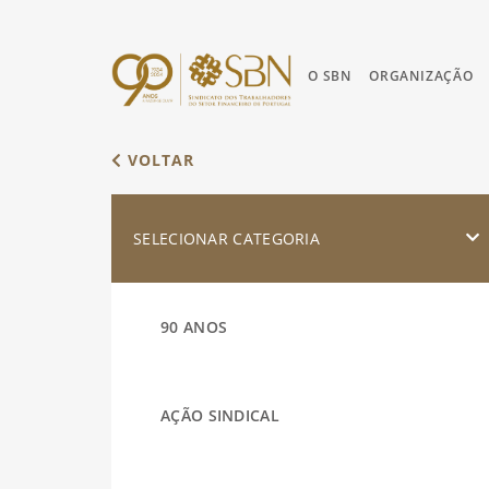
O SBN
ORGANIZAÇÃO
VOLTAR
SELECIONAR CATEGORIA
90 ANOS
AÇÃO SINDICAL