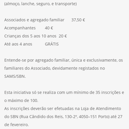
(almoço, lanche, seguro, e transporte)
Associados e agregado familiar 37,50 €
Acompanhantes 40 €
Crianças dos 5 aos 10 anos 20 €
Até aos 4 anos GRÁTIS
Entende-se por agregado familiar, única e exclusivamente, os
familiares do Associado, devidamente registados no
SAMS/SBN.
Esta iniciativa só se realiza com um mínimo de 35 inscrições e
o máximo de 100.
As inscrições deverão ser efetuadas na Loja de Atendimento
do SBN (Rua Cândido dos Reis, 130-2º, 4050–151 Porto) até 27
de fevereiro.