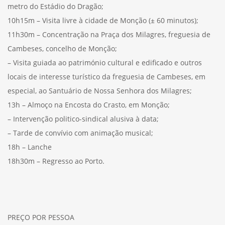
metro do Estádio do Dragão;
10h15m – Visita livre à cidade de Monção (± 60 minutos);
11h30m – Concentração na Praça dos Milagres, freguesia de
Cambeses, concelho de Monção;
– Visita guiada ao património cultural e edificado e outros
locais de interesse turístico da freguesia de Cambeses, em
especial, ao Santuário de Nossa Senhora dos Milagres;
13h – Almoço na Encosta do Crasto, em Monção;
– Intervenção politico-sindical alusiva à data;
– Tarde de convívio com animação musical;
18h – Lanche
18h30m – Regresso ao Porto.
PREÇO POR PESSOA