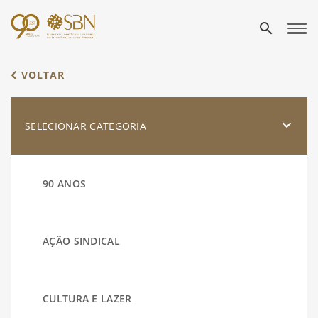
search
VOLTAR
SELECIONAR CATEGORIA
90 ANOS
AÇÃO SINDICAL
CULTURA E LAZER