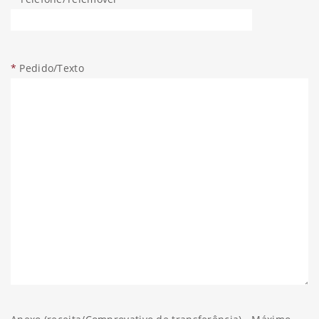
*
Pedido/Texto