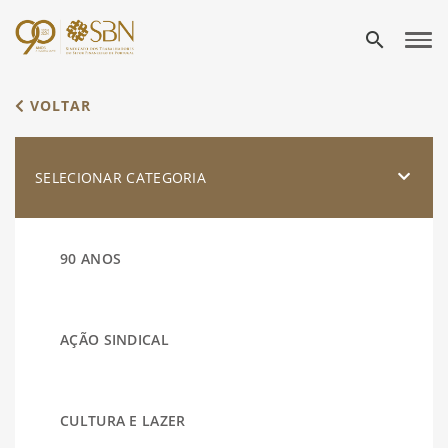
search
VOLTAR
SELECIONAR CATEGORIA
90 ANOS
AÇÃO SINDICAL
CULTURA E LAZER