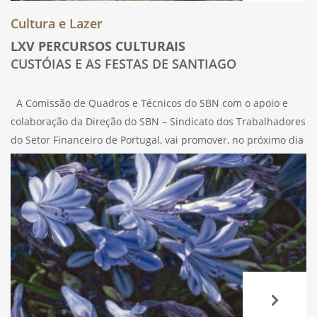
Cultura e Lazer
LXV PERCURSOS CULTURAIS
CUSTÓIAS E AS FESTAS DE SANTIAGO
A Comissão de Quadros e Técnicos do SBN com o apoio e
colaboração da Direção do SBN – Sindicato dos Trabalhadores
do Setor Financeiro de Portugal, vai promover, no próximo dia
11 de julho, sábado, às 10h, os seus