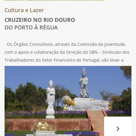
Cultura e Lazer
CRUZEIRO NO RIO DOURO
DO PORTO À RÉGUA
Os Órgãos Consultivos, através da Comissão da Juventude,
com o apoio e colaboração da Direção do SBN – Sindicato dos
Trabalhadores do Setor Financeiro de Portugal, vão levar a
efeito, no próximo dia 30 de maio de 2023, terça-feira,