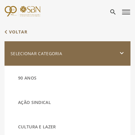
search
VOLTAR
SELECIONAR CATEGORIA
90 ANOS
AÇÃO SINDICAL
CULTURA E LAZER