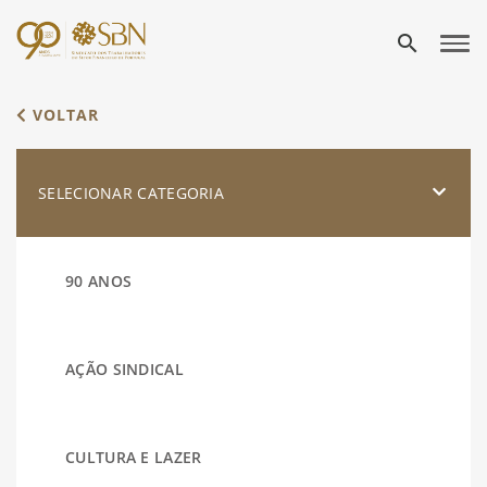
search
VOLTAR
SELECIONAR CATEGORIA
90 ANOS
AÇÃO SINDICAL
CULTURA E LAZER