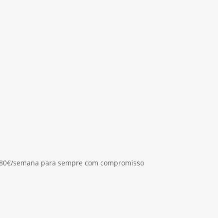
 6,80€/semana para sempre com compromisso