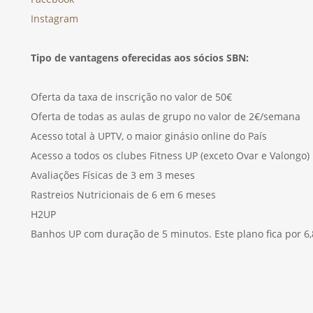
Instagram
Tipo de vantagens oferecidas aos sócios SBN:
Oferta da taxa de inscrição no valor de 50€
Oferta de todas as aulas de grupo no valor de 2€/semana
Acesso total à UPTV, o maior ginásio online do País
Acesso a todos os clubes Fitness UP (exceto Ovar e Valongo)
Avaliações Físicas de 3 em 3 meses
Rastreios Nutricionais de 6 em 6 meses
H2UP
Banhos UP com duração de 5 minutos. Este plano fica por