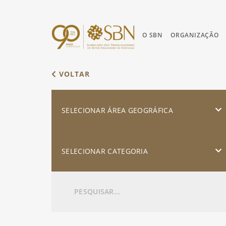
O SBN
ORGANIZAÇÃO
VOLTAR
SELECIONAR ÁREA GEOGRÁFICA
SELECIONAR CATEGORIA