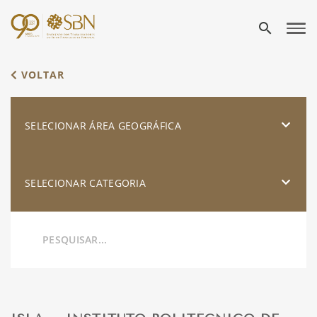
search
VOLTAR
SELECIONAR ÁREA GEOGRÁFICA
SELECIONAR CATEGORIA