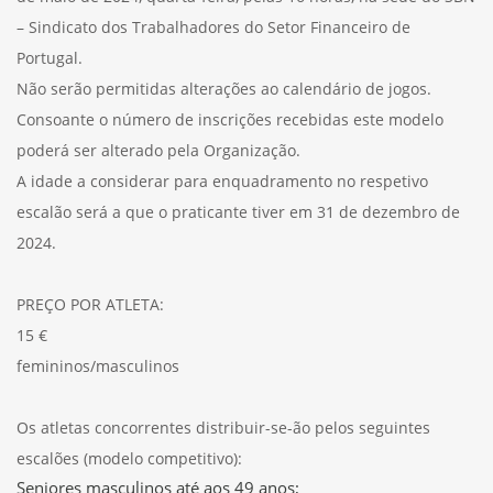
– Sindicato dos Trabalhadores do Setor Financeiro de
Portugal.
Não serão permitidas alterações ao calendário de jogos.
Consoante o número de inscrições recebidas este modelo
poderá ser alterado pela Organização.
A idade a considerar para enquadramento no respetivo
escalão será a que o praticante tiver em 31 de dezembro de
2024.
PREÇO POR ATLETA:
15 €
femininos/masculinos
Os atletas concorrentes distribuir-se-ão pelos seguintes
escalões (modelo competitivo):
Seniores masculinos até aos 49 anos;