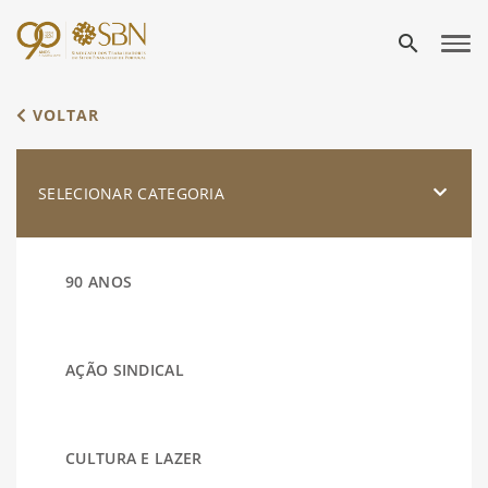
search
VOLTAR
SELECIONAR CATEGORIA
90 ANOS
AÇÃO SINDICAL
CULTURA E LAZER