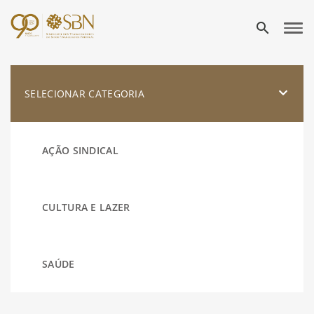
search
SELECIONAR CATEGORIA
AÇÃO SINDICAL
CULTURA E LAZER
SAÚDE