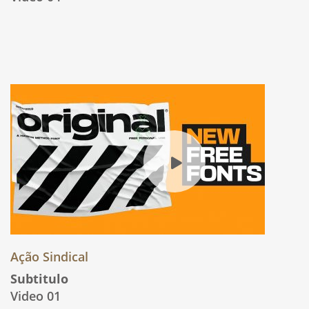
Ação Sindical
Subtitulo
Video 01