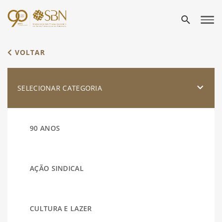
search
VOLTAR
SELECIONAR CATEGORIA
90 ANOS
AÇÃO SINDICAL
CULTURA E LAZER