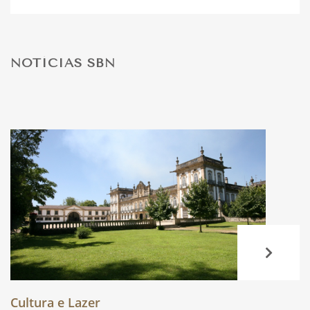
DESPORTO
NOTÍCIAS SBN
FÉRIAS
SAÚDE
Cultura e Lazer