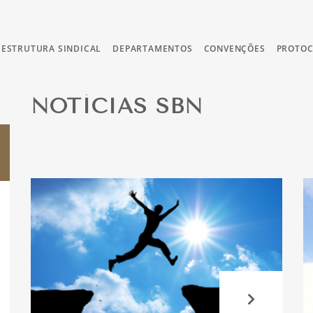
ESTRUTURA SINDICAL
DEPARTAMENTOS
CONVENÇÕES
PROTO
NOTÍCIAS SBN