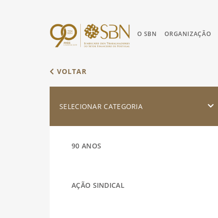
O SBN
ORGANIZAÇÃO
VOLTAR
SELECIONAR CATEGORIA
90 ANOS
AÇÃO SINDICAL