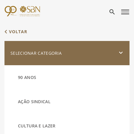
search
VOLTAR
SELECIONAR CATEGORIA
90 ANOS
AÇÃO SINDICAL
CULTURA E LAZER