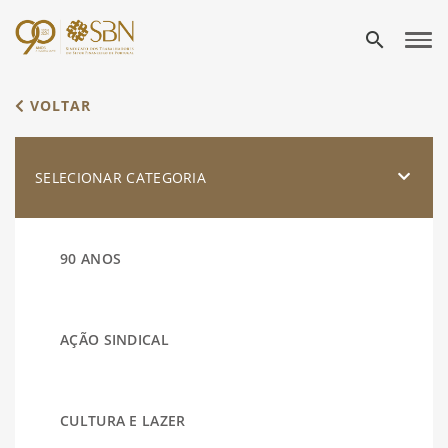
search
VOLTAR
SELECIONAR CATEGORIA
90 ANOS
AÇÃO SINDICAL
CULTURA E LAZER