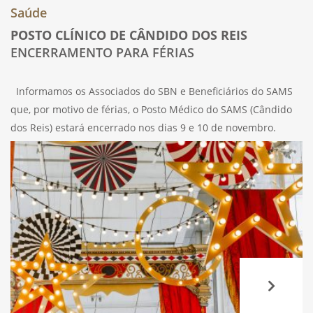
Saúde
POSTO CLÍNICO DE CÂNDIDO DOS REIS
ENCERRAMENTO PARA FÉRIAS
Informamos os Associados do SBN e Beneficiários do SAMS
que, por motivo de férias, o Posto Médico do SAMS (Cândido
dos Reis) estará encerrado nos dias 9 e 10 de novembro.
Qualquer assunto relacionado com comparticipações poderá
ser tratado