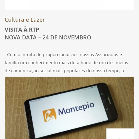
Cultura e Lazer
VISITA À RTP
NOVA DATA – 24 DE NOVEMBRO
Com o intuito de proporcionar aos nossos Associados e
família um conhecimento mais detalhado de um dos meios
de comunicação social mais populares do nosso tempo, a
televisão, os Órgãos Consultivos, através da Comissão de
Quadros e Técnicos, com