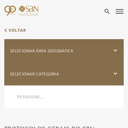
search
VOLTAR
SELECIONAR ÁREA GEOGRÁFICA
SELECIONAR CATEGORIA