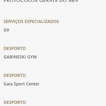
PROTOCOLOS GERAIS DO SBN
SERVIÇOS ESPECIALIZADOS
G9
DESPORTO
GABINESKI GYM
DESPORTO
Gaia Sport Center
DESPORTO