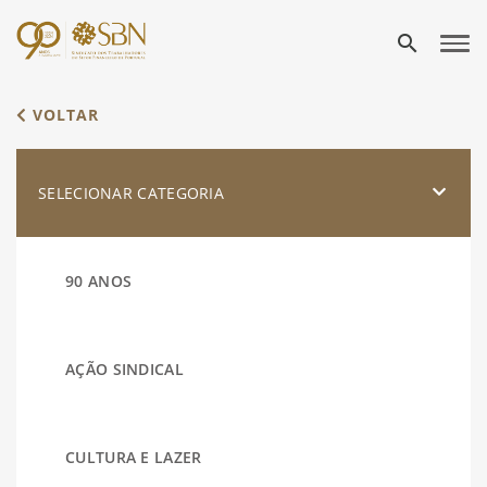
search
VOLTAR
SELECIONAR CATEGORIA
90 ANOS
AÇÃO SINDICAL
CULTURA E LAZER