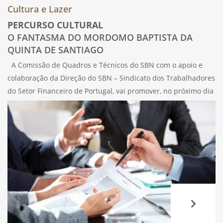
Cultura e Lazer
PERCURSO CULTURAL
O FANTASMA DO MORDOMO BAPTISTA DA
QUINTA DE SANTIAGO
A Comissão de Quadros e Técnicos do SBN com o apoio e
colaboração da Direção do SBN – Sindicato dos Trabalhadores
do Setor Financeiro de Portugal, vai promover, no próximo dia
10 de janeiro, sábado, às 18h, os seus