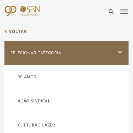
search
VOLTAR
SELECIONAR CATEGORIA
90 ANOS
AÇÃO SINDICAL
CULTURA E LAZER